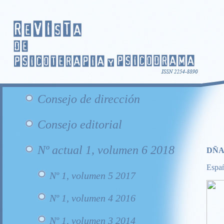
Consejo de dirección
Consejo editorial
Nº actual 1, volumen 6 2018
DÑA
Espa
Nº 1, volumen 5 2017
Nº 1, volumen 4 2016
Nº 1, volumen 3 2014